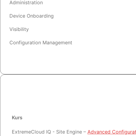
Administration
Device Onboarding
Visibility
Configuration Management
Kurs
Kurs
ExtremeCloud IQ - Site Engine –
Advanced Configurat