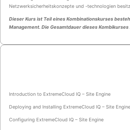
Netzwerksicherheitskonzepte und -technologien besit
Dieser Kurs ist Teil eines Kombinationskurses besteh
Management. Die Gesamtdauer dieses Kombikurses b
Introduction to ExtremeCloud IQ – Site Engine
Deploying and Installing ExtremeCloud IQ – Site Engin
Configuring ExtremeCloud IQ – Site Engine