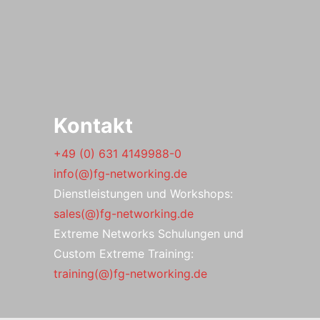
Kontakt
+49 (0) 631 4149988-0
info(@)fg-networking.de
Dienstleistungen und Workshops:
sales(@)fg-networking.de
Extreme Networks Schulungen und
Custom Extreme Training:
training(@)fg-networking.de