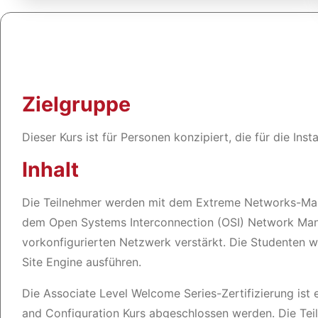
Zielgruppe
Dieser Kurs ist für Personen konzipiert, die für die In
Inhalt
Die Teilnehmer werden mit dem Extreme Networks-Mana
dem Open Systems Interconnection (OSI) Network Man
vorkonfigurierten Netzwerk verstärkt. Die Studenten 
Site Engine ausführen.
Die Associate Level Welcome Series-Zertifizierung ist
and Configuration Kurs abgeschlossen werden. Die Te