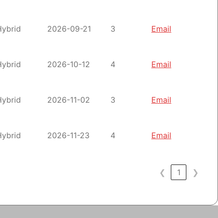
Hybrid
2026-09-21
3
Email
Hybrid
2026-10-12
4
Email
Hybrid
2026-11-02
3
Email
Hybrid
2026-11-23
4
Email
❮
1
❯