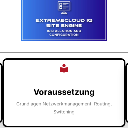
Voraussetzung
Grundlagen Netzwerkmanagement, Routing,
Switching