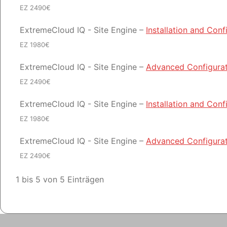
EZ 2490€
ExtremeCloud IQ - Site Engine –
Installation and Conf
EZ 1980€
ExtremeCloud IQ - Site Engine –
Advanced Configurat
EZ 2490€
ExtremeCloud IQ - Site Engine –
Installation and Conf
EZ 1980€
ExtremeCloud IQ - Site Engine –
Advanced Configurat
EZ 2490€
1 bis 5 von 5 Einträgen