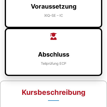
Voraussetzung
XIQ–SE – IC
Abschluss
Teilprüfung ECP
Kursbeschreibung