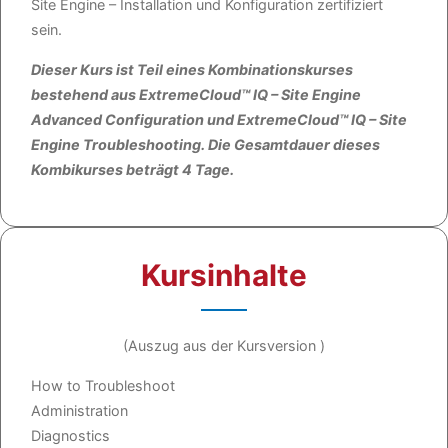
Site Engine – Installation und Konfiguration zertifiziert
sein.
Dieser Kurs ist Teil eines Kombinationskurses
bestehend aus ExtremeCloud™ IQ – Site Engine
Advanced Configuration und ExtremeCloud™ IQ – Site
Engine Troubleshooting. Die Gesamtdauer dieses
Kombikurses beträgt 4 Tage.
Kursinhalte
(Auszug aus der Kursversion )
How to Troubleshoot
Administration
Diagnostics