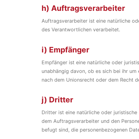
h) Auftragsverarbeiter
Auftragsverarbeiter ist eine natürliche o
des Verantwortlichen verarbeitet.
i) Empfänger
Empfänger ist eine natürliche oder juris
unabhängig davon, ob es sich bei ihr um
nach dem Unionsrecht oder dem Recht der
j) Dritter
Dritter ist eine natürliche oder juristis
dem Auftragsverarbeiter und den Persone
befugt sind, die personenbezogenen Date