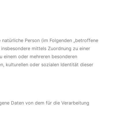
re natürliche Person (im Folgenden „betroffene
t, insbesondere mittels Zuordnung zu einer
zu einem oder mehreren besonderen
 kulturellen oder sozialen Identität dieser
zogene Daten von dem für die Verarbeitung