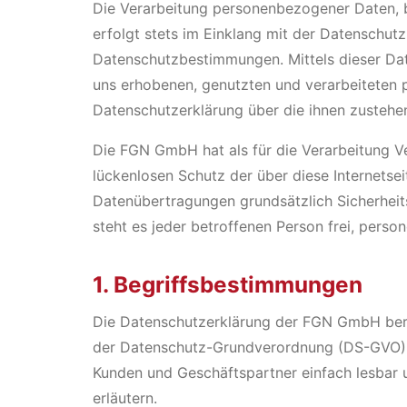
Die Verarbeitung personenbezogener Daten, b
erfolgt stets im Einklang mit der Datenschu
Datenschutzbestimmungen. Mittels dieser Da
uns erhobenen, genutzten und verarbeiteten 
Datenschutzerklärung über die ihnen zustehe
Die FGN GmbH hat als für die Verarbeitung V
lückenlosen Schutz der über diese Internetse
Datenübertragungen grundsätzlich Sicherheit
steht es jeder betroffenen Person frei, perso
1. Begriffsbestimmungen
Die Datenschutzerklärung der FGN GmbH beruh
der Datenschutz-Grundverordnung (DS-GVO) ve
Kunden und Geschäftspartner einfach lesbar u
erläutern.