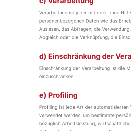
c) Verarbeitung
Verarbeitung ist jeder mit oder ohne Hi
personenbezogenen Daten wie das Erheben
Auslesen, das Abfragen, die Verwendung, 
Abgleich oder die Verknüpfung, die Eins
d) Einschränkung der Ver
Einschränkung der Verarbeitung ist die M
einzuschränken.
e) Profiling
Profiling ist jede Art der automatisiert
verwendet werden, um bestimmte persönli
bezüglich Arbeitsleistung, wirtschaftliche