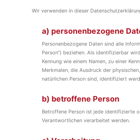
Wir verwenden in dieser Datenschutzerklärun
a) personenbezogene Dat
Personenbezogene Daten sind alle Informat
Person“) beziehen. Als identifizierbar wi
Kennung wie einem Namen, zu einer Kenn
Merkmalen, die Ausdruck der physischen, p
natürlichen Person sind, identifiziert wer
b) betroffene Person
Betroffene Person ist jede identifizierte
Verantwortlichen verarbeitet werden.