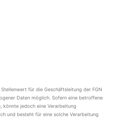
Stellenwert für die Geschäftsleitung der FGN
gener Daten möglich. Sofern eine betroffene
, könnte jedoch eine Verarbeitung
ch und besteht für eine solche Verarbeitung