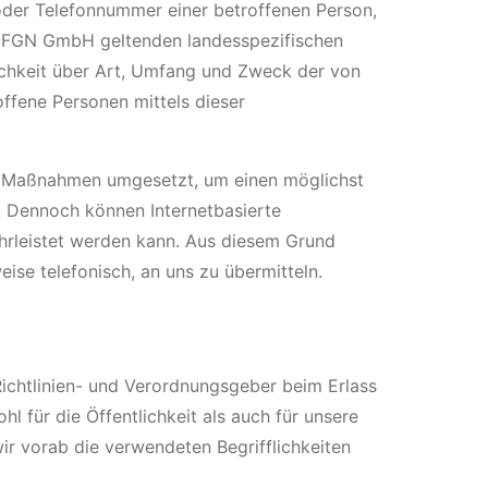
oder Telefonnummer einer betroffenen Person,
ie FGN GmbH geltenden landesspezifischen
chkeit über Art, Umfang und Zweck der von
ffene Personen mittels dieser
he Maßnahmen umgesetzt, um einen möglichst
. Dennoch können Internetbasierte
hrleistet werden kann. Aus diesem Grund
ise telefonisch, an uns zu übermitteln.
ichtlinien- und Verordnungsgeber beim Erlass
für die Öffentlichkeit als auch für unsere
ir vorab die verwendeten Begrifflichkeiten