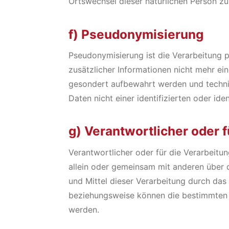
Ortswechsel dieser natürlichen Person zu
f) Pseudonymisierung
Pseudonymisierung ist die Verarbeitung
zusätzlicher Informationen nicht mehr ei
gesondert aufbewahrt werden und techni
Daten nicht einer identifizierten oder id
g) Verantwortlicher oder 
Verantwortlicher oder für die Verarbeitung
allein oder gemeinsam mit anderen über 
und Mittel dieser Verarbeitung durch das
beziehungsweise können die bestimmten 
werden.