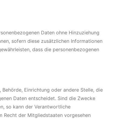
personenbezogenen Daten ohne Hinzuziehung
nen, sofern diese zusätzlichen Informationen
gewährleisten, dass die personenbezogenen
, Behörde, Einrichtung oder andere Stelle, die
genen Daten entscheidet. Sind die Zwecke
n, so kann der Verantwortliche
m Recht der Mitgliedstaaten vorgesehen