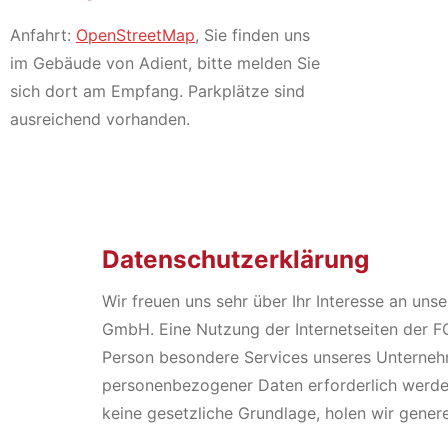
Anfahrt:
OpenStreetMap
, Sie finden uns
im Gebäude von Adient, bitte melden Sie
sich dort am Empfang. Parkplätze sind
ausreichend vorhanden.
Datenschutzerklärung
Wir freuen uns sehr über Ihr Interesse an un
GmbH. Eine Nutzung der Internetseiten der 
Person besondere Services unseres Unternehm
personenbezogener Daten erforderlich werden
keine gesetzliche Grundlage, holen wir genere