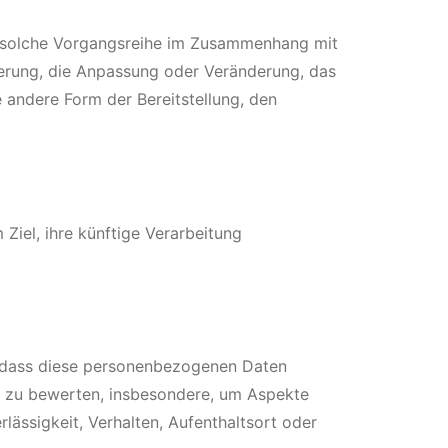
de solche Vorgangsreihe im Zusammenhang mit
erung, die Anpassung oder Veränderung, das
 andere Form der Bereitstellung, den
iel, ihre künftige Verarbeitung
t, dass diese personenbezogenen Daten
, zu bewerten, insbesondere, um Aspekte
rlässigkeit, Verhalten, Aufenthaltsort oder