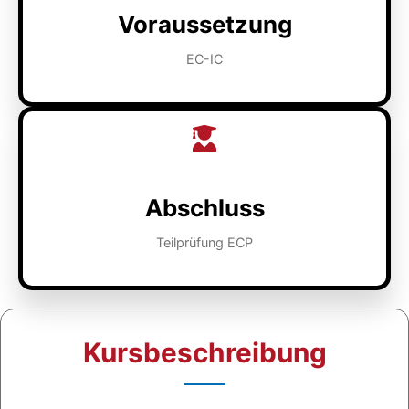
Voraussetzung
EC-IC
Abschluss
Teilprüfung ECP
Kursbeschreibung