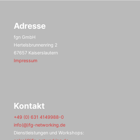
Adresse
fgn GmbH
Hertelsbrunnenring 2
67657 Kaiserslautern
Impressum
Kontakt
+49 (0) 631 4149988-0
info(@)fg-networking.de
Dienstleistungen und Workshops: