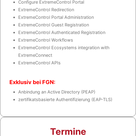
Configure ExtremeControl Portal
ExtremeControl Redirection
ExtremeControl Portal Administration
ExtremeControl Guest Registration
ExtremeControl Authenticated Registration
ExtremeControl Workflows
ExtremeControl Ecosystems integration with
ExtremeConnect
ExtremeControl APIs
Exklusiv bei FGN:
Anbindung an Active Directory (PEAP)
zertifikatsbasierte Authentifizierung (EAP-TLS)
Termine