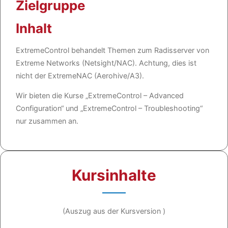
Zielgruppe
Inhalt
ExtremeControl behandelt Themen zum Radisserver von
Extreme Networks (Netsight/NAC). Achtung, dies ist
nicht der ExtremeNAC (Aerohive/A3).
Wir bieten die Kurse „ExtremeControl – Advanced
Configuration“ und „ExtremeControl – Troubleshooting“
nur zusammen an.
Kursinhalte
(Auszug aus der Kursversion )